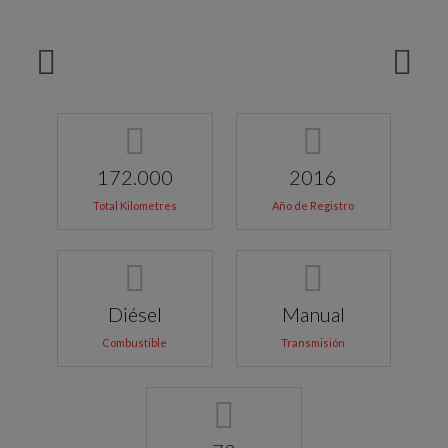
172.000
2016
Total Kilometres
Año de Registro
Diésel
Manual
Combustible
Transmisión