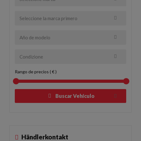
Rango de precios ( € )
Buscar Vehículo
Händlerkontakt