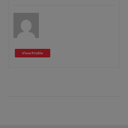
View Profile